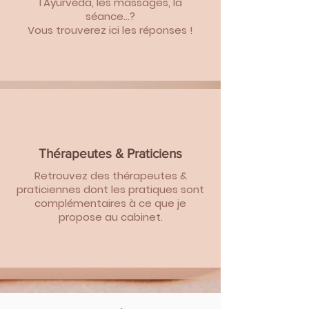
l'Ayurvéda, les massages, la
séance...?
Vous trouverez ici les réponses !
Thérapeutes & Praticiens
Retrouvez des thérapeutes &
praticiennes dont les
pratiques
sont
complémentaires à ce que je
propose au cabinet.