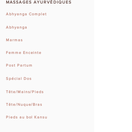
MASSAGES AYURVÉDIQUES
Abhyanga Complet
Abhyanga
Marmas
Femme Enceinte
Post Partum
Spécial Dos
Tête/Mains/Pieds
Tête/Nuque/Bras
Pieds au bol Kansu