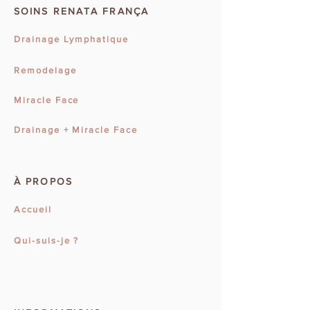
SOINS RENATA FRANÇA
Drainage Lymphatique
Remodelage
Miracle Face
Drainage + Miracle Face
À PROPOS
Accueil
Qui-suis-je ?