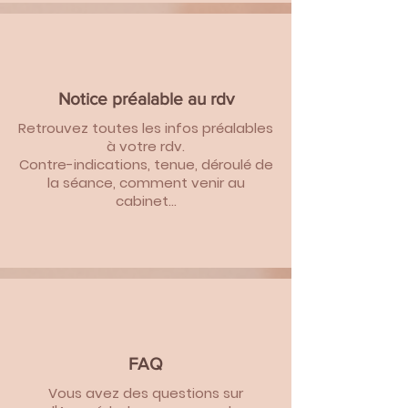
Notice préalable au rdv
Retrouvez toutes les infos préalables
à votre rdv.
Contre-indications, tenue, déroulé de
la séance, comment venir au
cabinet...
FAQ
Vous avez des questions sur