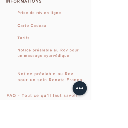
INFORMATIONS
Prise de rdv en ligne
Carte Cadeau
Tarifs
Notice préalable au Rdv pour
un massage ayurvédique
Notice préalable au Rdv
pour un soin Renata França
FAQ - Tout ce qu'il faut savoir
INFORMATIONS LÉGALES
CGV