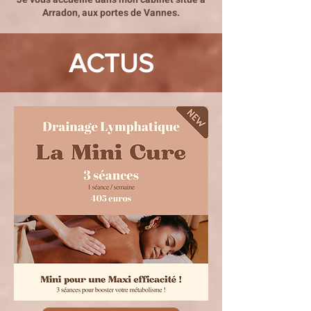
Arradon, aux portes de Vannes.
ACTUS