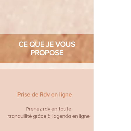
CE QUE JE VOUS
PROPOSE
Prise de Rdv en ligne
Prenez rdv en toute
tranquillité
grâce à l'agenda en ligne