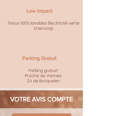
Low Impact
Tissus 100% lavables Électricité
verte
Enercoop
Parking Gratuit
Parking gratuit
Proche de Vannes
ZA de Botquelen
VOTRE AVIS COMPTE