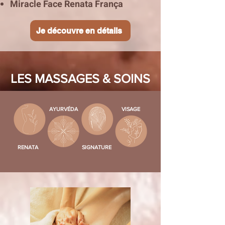
Miracle Face Renata França
Je découvre en détails
LES MASSAGES & SOINS
AYURVÉDA
VISAGE
RENATA
SIGNATURE