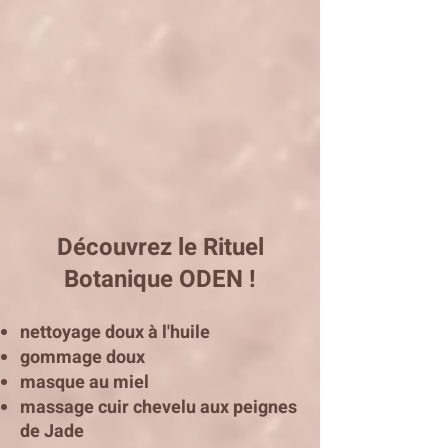
Découvrez le Rituel
Botanique ODEN !
nettoyage doux à l'huile
gommage doux
masque au miel
massage cuir chevelu aux peignes
de Jade