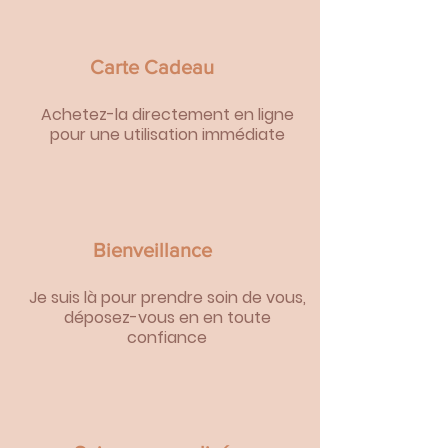
Carte Cadeau
Achetez-la directement en ligne
pour une utilisation immédiate
Bienveillance
Je suis là pour prendre soin de vous,
déposez-vous en en toute
confiance