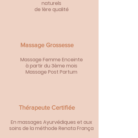
naturels
de 1ère qualité
Massage Grossesse
Massage Femme Enceinte
à partir du 3ème mois
Massage Post Partum
Thérapeute Certifiée
En massages Ayurvédiques et aux
soins de la méthode Renata França