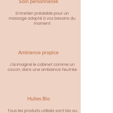
Soin personnalisé
Entretien préalable pour un
massage adapté à vos besoins du
moment
Ambiance propice
J'ai imaginé le cabinet comme un
cocon, dans une ambiance feutrée
Huiles Bio
Tous les produits utilisés sont bio ou