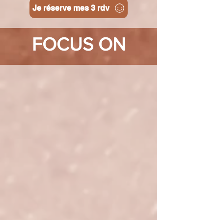
Je réserve mes 3 rdv
FOCUS ON