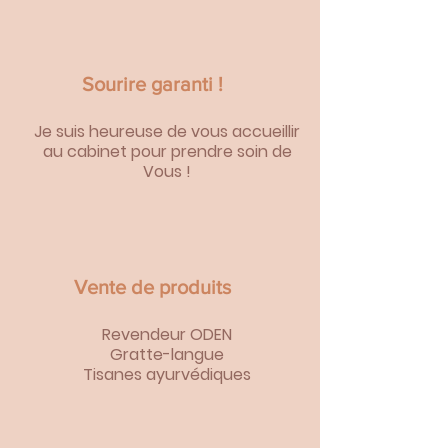
Sourire garanti !
Je suis heureuse de vous accueillir
au cabinet pour prendre soin de
Vous !
Vente de produits
Revendeur ODEN
Gratte-langue
Tisanes ayurvédiques