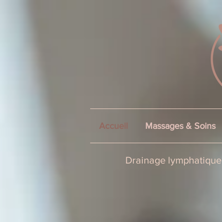
Accueil
Massages & Soins
Drainage lymphatique,