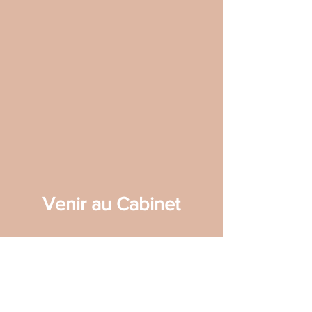
Venir au Cabinet
ADRESSE