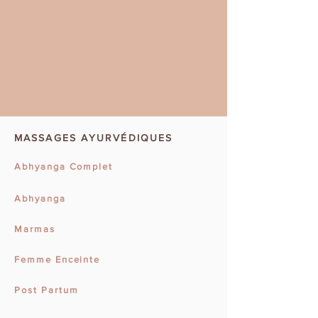
MASSAGES AYURVÉDIQUES
Abhyanga Complet
Abhyanga
Marmas
Femme Enceinte
Post Partum