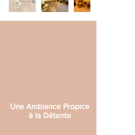
Une Ambiance Propice
à la Détente