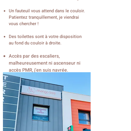
Un fauteuil vous attend dans le couloir.
Patientez tranquillement, je viendrai
vous chercher !
Des toilettes sont à votre disposition
au fond du couloir à droite.
Accès par des escaliers,
malheureusement ni
ascenseur
ni
accès PMR, j'en suis navrée.