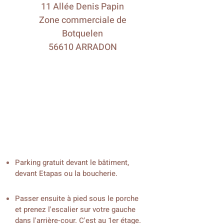
11 Allée Denis Papin
Zone commerciale de
Botquelen
56610 ARRADON
PARKING
Parking gratuit devant le bâtiment,
devant Etapas ou la boucherie.
Passer ensuite à pied sous le porche
et prenez l'escalier sur votre gauche
dans l'arrière-cour. C'est au 1er étage.